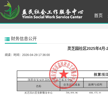
首页
财务信息公开
灵芝园社区2025年4月-
阅读：
时间：2026-04-29 17:36:00