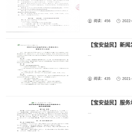
阅读：456
2022-
【宝安益民】新闻
...
阅读：435
2021-
【宝安益民】服务
...