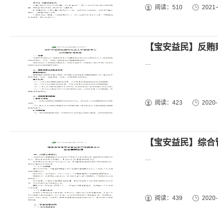
阅读：510
2021-
【宝安益民】反贿
...
阅读：423
2020-
【宝安益民】综合
...
阅读：439
2020-