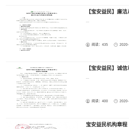
【宝安益民】廉洁
...
阅读：435
2020-
【宝安益民】诚信
...
阅读：400
2020-
宝安益民机构章程（2