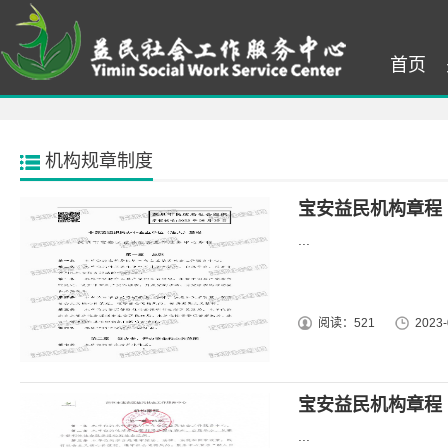
首页
机构规章制度
宝安益民机构章程（2
...
阅读：521
2023-
宝安益民机构章程（2
...