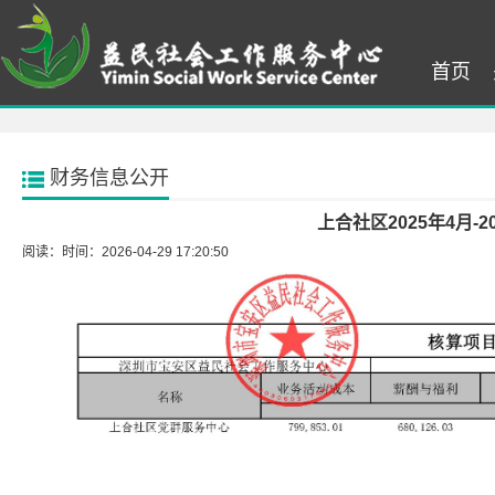
首页
财务信息公开
上合社区2025年4月-
阅读：
时间：2026-04-29 17:20:50