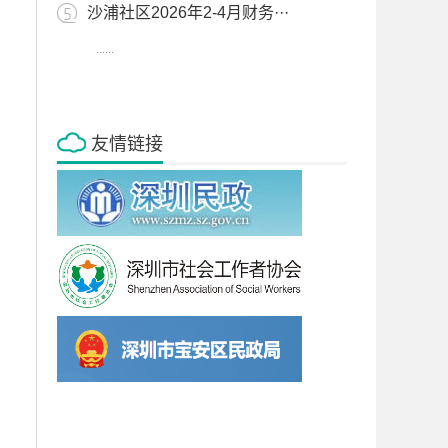
沙浦社区2026年2-4月财务···
......
友情链接