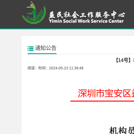
通知公告
【14号
阅读：
时间：2024-05-23 11:39:48