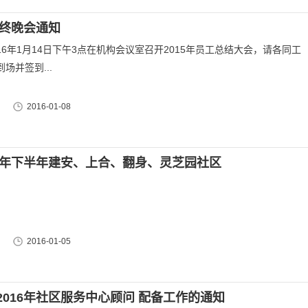
年终晚会通知
16年1月14日下午3点在机构会议室召开2015年员工总结大会，请各同工
场并签到...
2016-01-08
15年下半年建安、上合、翻身、灵芝园社区
2016-01-05
2016年社区服务中心顾问 配备工作的通知