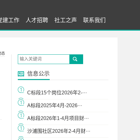
党建工作
人才招聘
社工之声
联系我们
动态
信息公示
C标段15个岗位2026年2-···
A标段2025年4月-2026···
A标段2026年1-4月项目财···
沙浦围社区2026年2-4月财···