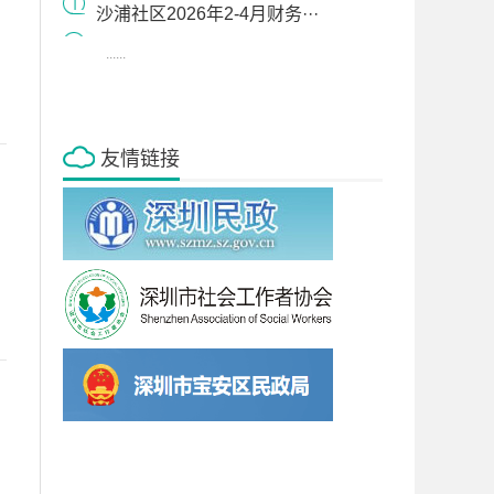
沙浦社区2026年2-4月财务···
......
友情链接